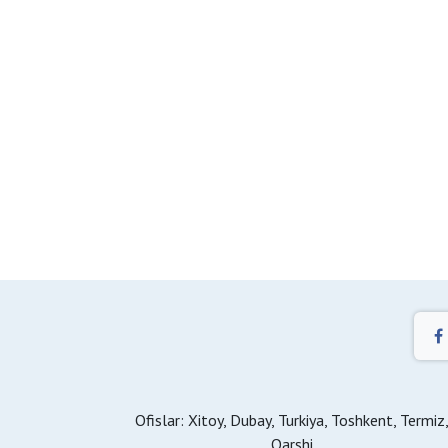
Ofislar: Xitoy, Dubay, Turkiya, Toshkent, Termiz
Qarshi