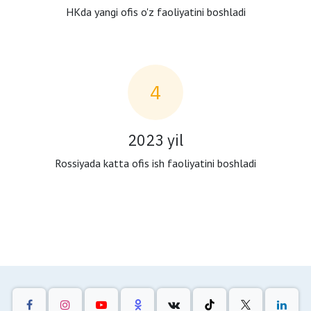
HKda yangi ofis o'z faoliyatini boshladi
4
2023 yil
Rossiyada katta ofis ish faoliyatini boshladi