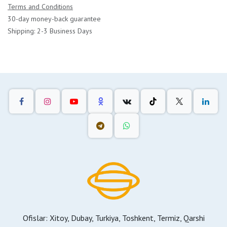
Terms and Conditions
30-day money-back guarantee
Shipping: 2-3 Business Days
Ofislar: Xitoy, Dubay, Turkiya, Toshkent, Termiz, Qarshi